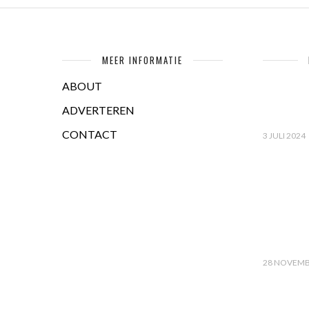
MEER INFORMATIE
ABOUT
ADVERTEREN
CONTACT
3 JULI 2024
28 NOVEMB