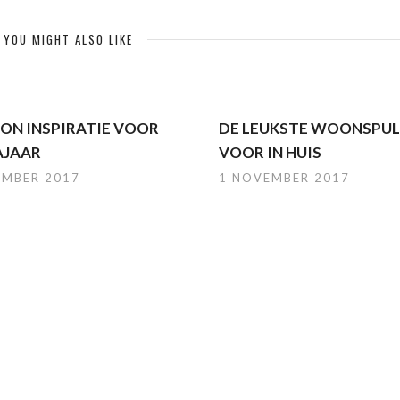
YOU MIGHT ALSO LIKE
ON INSPIRATIE VOOR
DE LEUKSTE WOONSPUL
AJAAR
VOOR IN HUIS
EMBER 2017
1 NOVEMBER 2017