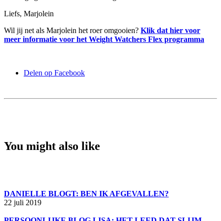
Liefs, Marjolein
Wil jij net als Marjolein het roer omgooien?
Klik dat hier voor
meer informatie voor het Weight Watchers Flex programma
Delen op Facebook
You might also like
DANIELLE BLOGT: BEN IK AFGEVALLEN?
22 juli 2019
PERSOONLIJKE BLOG LISA: HET LEED DAT SLIJM