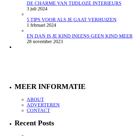
DE CHARME VAN TIJDLOZE INTERIEURS
3 juli 2024
5 TIPS VOOR ALS JE GAAT VERHUIZEN
1 februari 2024
EN DAN IS JE KIND INEENS GEEN KIND MEER
28 november 2023
MEER INFORMATIE
ABOUT
ADVERTEREN
CONTACT
Recent Posts