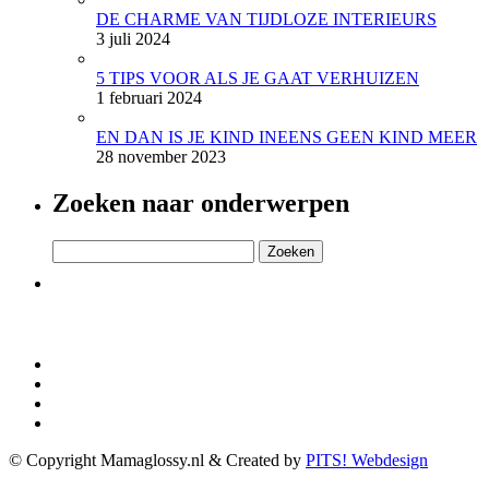
DE CHARME VAN TIJDLOZE INTERIEURS
3 juli 2024
5 TIPS VOOR ALS JE GAAT VERHUIZEN
1 februari 2024
EN DAN IS JE KIND INEENS GEEN KIND MEER
28 november 2023
Zoeken naar onderwerpen
Zoeken
naar:
© Copyright Mamaglossy.nl & Created by
PITS! Webdesign