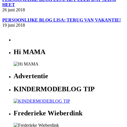
HEET
26 juni 2018
PERSOONLIJKE BLOG LISA: TERUG VAN VAKANTIE!
19 juni 2018
Hi MAMA
Advertentie
KINDERMODEBLOG TIP
Frederieke Wieberdink