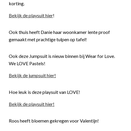
korting.
Bekijk de playsuit hier
!
Ook thuis heeft Danie haar woonkamer lente proof
gemaakt met prachtige tulpen op tafel!
Ook deze Jumpsuit is nieuw binnen bij Wear for Love.
We LOVE Pastels!
Bekijk de jumpsuit hier
!
Hoe leuk is deze playsuit van LOVE!
Bekijk de playsuit hier
!
Roos heeft bloemen gekregen voor Valentijn!