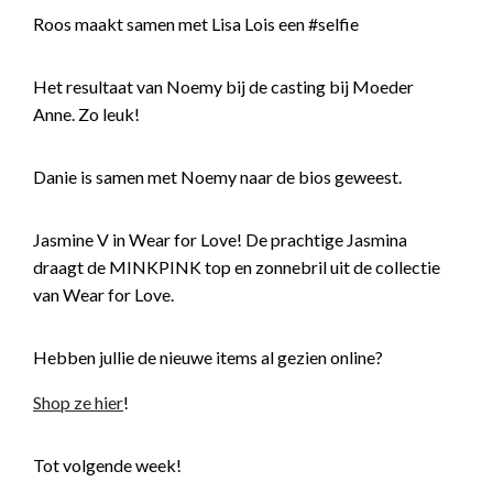
Roos maakt samen met Lisa Lois een #selfie
Het resultaat van Noemy bij de casting bij Moeder
Anne. Zo leuk!
Danie is samen met Noemy naar de bios geweest.
Jasmine V in Wear for Love! De prachtige Jasmina
draagt de MINKPINK top en zonnebril uit de collectie
van Wear for Love.
Hebben jullie de nieuwe items al gezien online?
Shop ze hier
!
Tot volgende week!