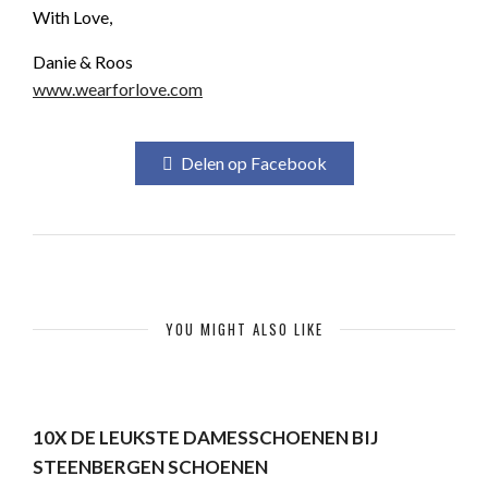
With Love,
Danie & Roos
www.wearforlove.com
Delen op Facebook
YOU MIGHT ALSO LIKE
10X DE LEUKSTE DAMESSCHOENEN BIJ
STEENBERGEN SCHOENEN