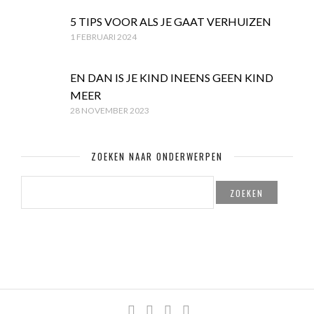
5 TIPS VOOR ALS JE GAAT VERHUIZEN
1 FEBRUARI 2024
EN DAN IS JE KIND INEENS GEEN KIND
MEER
28 NOVEMBER 2023
ZOEKEN NAAR ONDERWERPEN
ZOEKEN
NAAR: