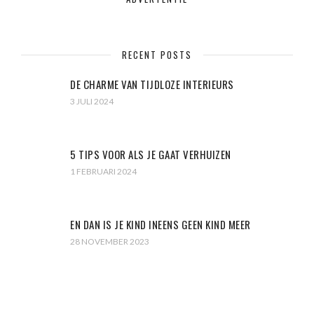
RECENT POSTS
DE CHARME VAN TIJDLOZE INTERIEURS
3 JULI 2024
5 TIPS VOOR ALS JE GAAT VERHUIZEN
1 FEBRUARI 2024
EN DAN IS JE KIND INEENS GEEN KIND MEER
28 NOVEMBER 2023