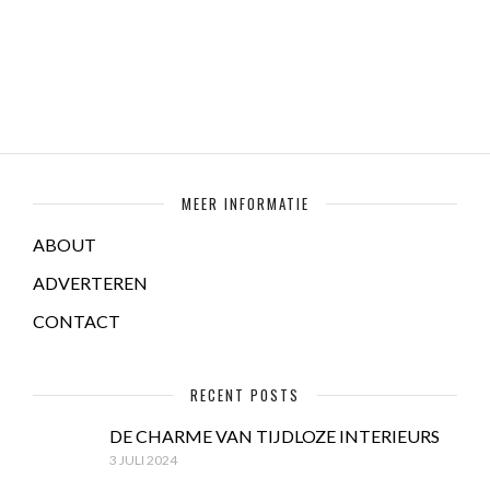
MEER INFORMATIE
ABOUT
ADVERTEREN
CONTACT
RECENT POSTS
DE CHARME VAN TIJDLOZE INTERIEURS
3 JULI 2024