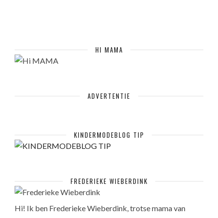
HI MAMA
ADVERTENTIE
KINDERMODEBLOG TIP
FREDERIEKE WIEBERDINK
Hi! Ik ben Frederieke Wieberdink, trotse mama van