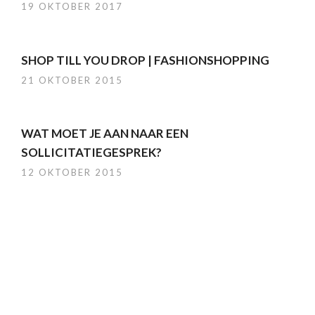
19 OKTOBER 2017
SHOP TILL YOU DROP | FASHIONSHOPPING
21 OKTOBER 2015
WAT MOET JE AAN NAAR EEN
SOLLICITATIEGESPREK?
12 OKTOBER 2015