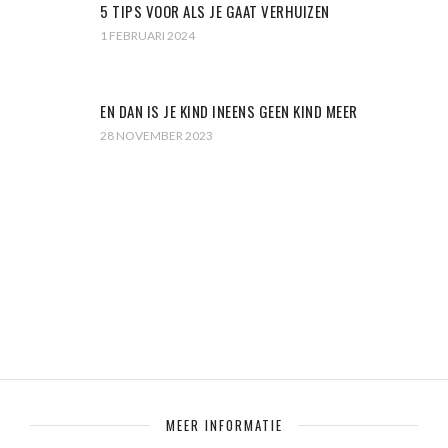
5 TIPS VOOR ALS JE GAAT VERHUIZEN
1 FEBRUARI 2024
EN DAN IS JE KIND INEENS GEEN KIND MEER
28 NOVEMBER 2023
MEER INFORMATIE