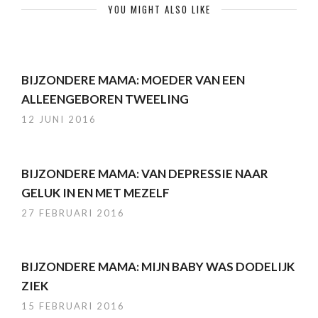
YOU MIGHT ALSO LIKE
BIJZONDERE MAMA: MOEDER VAN EEN
ALLEENGEBOREN TWEELING
12 JUNI 2016
BIJZONDERE MAMA: VAN DEPRESSIE NAAR
GELUK IN EN MET MEZELF
27 FEBRUARI 2016
BIJZONDERE MAMA: MIJN BABY WAS DODELIJK
ZIEK
15 FEBRUARI 2016