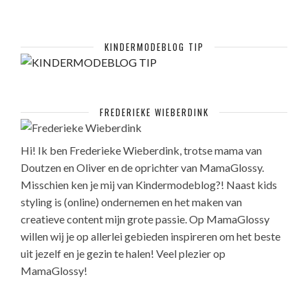
KINDERMODEBLOG TIP
FREDERIEKE WIEBERDINK
Hi! Ik ben Frederieke Wieberdink, trotse mama van
Doutzen en Oliver en de oprichter van MamaGlossy.
Misschien ken je mij van Kindermodeblog?! Naast kids
styling is (online) ondernemen en het maken van
creatieve content mijn grote passie. Op MamaGlossy
willen wij je op allerlei gebieden inspireren om het beste
uit jezelf en je gezin te halen! Veel plezier op
MamaGlossy!