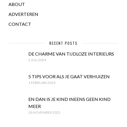
ABOUT
ADVERTEREN
CONTACT
RECENT POSTS
DE CHARME VAN TIJDLOZE INTERIEURS
3 JULI 2024
5 TIPS VOOR ALS JE GAAT VERHUIZEN
1 FEBRUARI 2024
EN DAN IS JE KIND INEENS GEEN KIND
MEER
28 NOVEMBER 2023