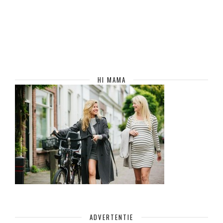
HI MAMA
ADVERTENTIE