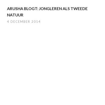
ARUSHA BLOGT: JONGLEREN ALS TWEEDE
NATUUR
4 DECEMBER 2014