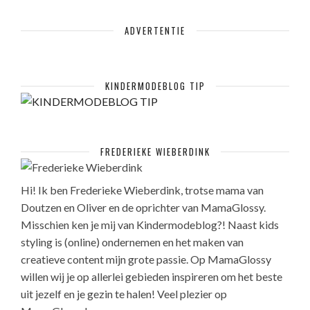
ADVERTENTIE
KINDERMODEBLOG TIP
FREDERIEKE WIEBERDINK
Hi! Ik ben Frederieke Wieberdink, trotse mama van
Doutzen en Oliver en de oprichter van MamaGlossy.
Misschien ken je mij van Kindermodeblog?! Naast kids
styling is (online) ondernemen en het maken van
creatieve content mijn grote passie. Op MamaGlossy
willen wij je op allerlei gebieden inspireren om het beste
uit jezelf en je gezin te halen! Veel plezier op