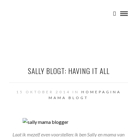
SALLY BLOGT: HAVING IT ALL
15 OKTOBER 2014 IN
HOMEPAGINA
MAMA BLOGT
Laat ik mezelf even voorstellen: ik ben Sally en mama van