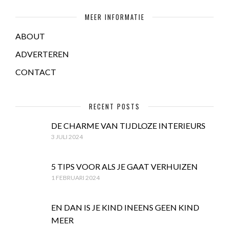
MEER INFORMATIE
ABOUT
ADVERTEREN
CONTACT
RECENT POSTS
DE CHARME VAN TIJDLOZE INTERIEURS
3 JULI 2024
5 TIPS VOOR ALS JE GAAT VERHUIZEN
1 FEBRUARI 2024
EN DAN IS JE KIND INEENS GEEN KIND
MEER