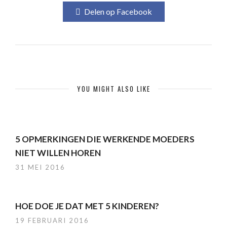
Delen op Facebook
YOU MIGHT ALSO LIKE
5 OPMERKINGEN DIE WERKENDE MOEDERS
NIET WILLEN HOREN
31 MEI 2016
HOE DOE JE DAT MET 5 KINDEREN?
19 FEBRUARI 2016