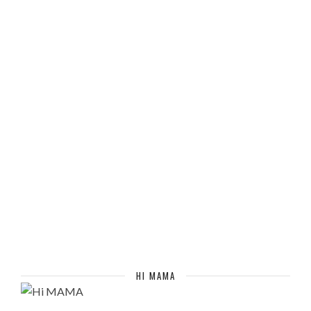
HI MAMA