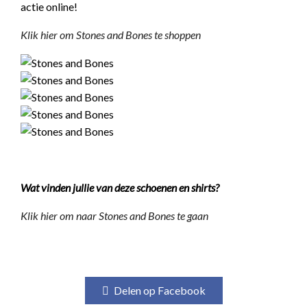
actie online!
Klik hier om Stones and Bones te shoppen
Wat vinden jullie van deze schoenen en shirts?
Klik hier om naar Stones and Bones te gaan
Delen op Facebook