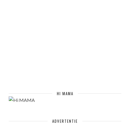
HI MAMA
ADVERTENTIE