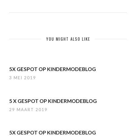
YOU MIGHT ALSO LIKE
5X GESPOT OP KINDERMODEBLOG
3 MEI 2019
5 X GESPOT OP KINDERMODEBLOG
29 MAART 2019
5X GESPOT OP KINDERMODEBLOG