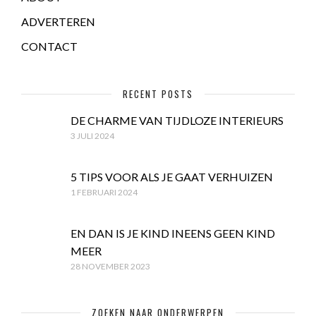
ADVERTEREN
CONTACT
RECENT POSTS
DE CHARME VAN TIJDLOZE INTERIEURS
3 JULI 2024
5 TIPS VOOR ALS JE GAAT VERHUIZEN
1 FEBRUARI 2024
EN DAN IS JE KIND INEENS GEEN KIND
MEER
28 NOVEMBER 2023
ZOEKEN NAAR ONDERWERPEN