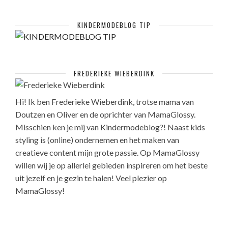
KINDERMODEBLOG TIP
FREDERIEKE WIEBERDINK
Hi! Ik ben Frederieke Wieberdink, trotse mama van
Doutzen en Oliver en de oprichter van MamaGlossy.
Misschien ken je mij van Kindermodeblog?! Naast kids
styling is (online) ondernemen en het maken van
creatieve content mijn grote passie. Op MamaGlossy
willen wij je op allerlei gebieden inspireren om het beste
uit jezelf en je gezin te halen! Veel plezier op
MamaGlossy!