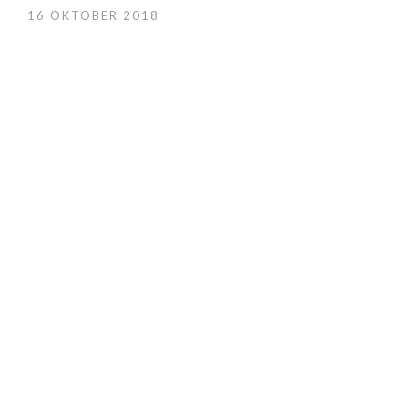
16 OKTOBER 2018