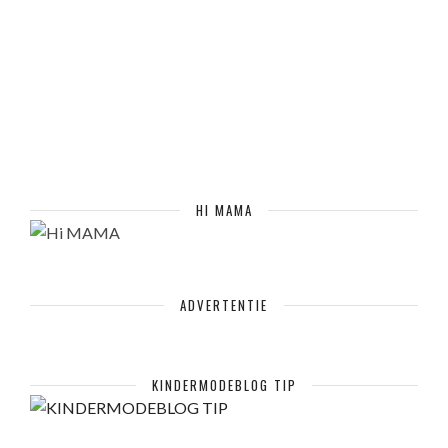
HI MAMA
ADVERTENTIE
KINDERMODEBLOG TIP