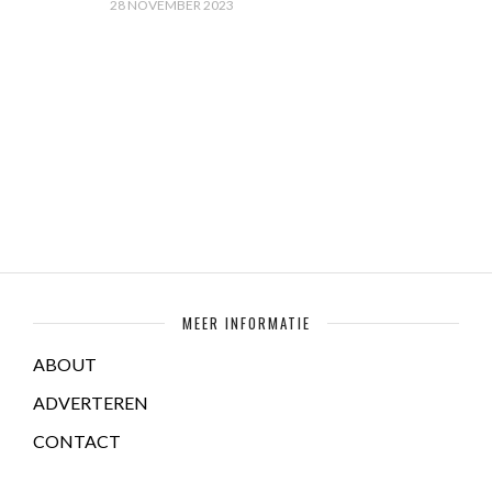
28 NOVEMBER 2023
MEER INFORMATIE
ABOUT
ADVERTEREN
CONTACT