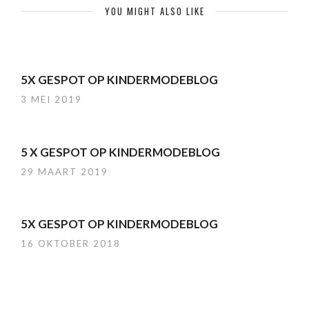
YOU MIGHT ALSO LIKE
5X GESPOT OP KINDERMODEBLOG
3 MEI 2019
5 X GESPOT OP KINDERMODEBLOG
29 MAART 2019
5X GESPOT OP KINDERMODEBLOG
16 OKTOBER 2018