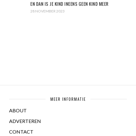
EN DAN IS JE KIND INEENS GEEN KIND MEER
28 NOVEMBER 2023
MEER INFORMATIE
ABOUT
ADVERTEREN
CONTACT