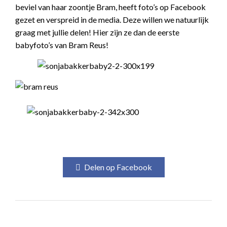
beviel van haar zoontje Bram, heeft foto’s op Facebook
gezet en verspreid in de media. Deze willen we natuurlijk
graag met jullie delen! Hier zijn ze dan de eerste
babyfoto’s van Bram Reus!
Delen op Facebook