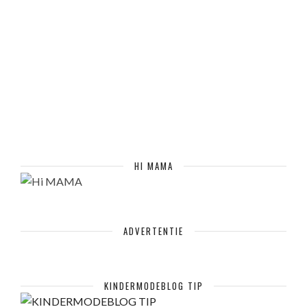
HI MAMA
ADVERTENTIE
KINDERMODEBLOG TIP