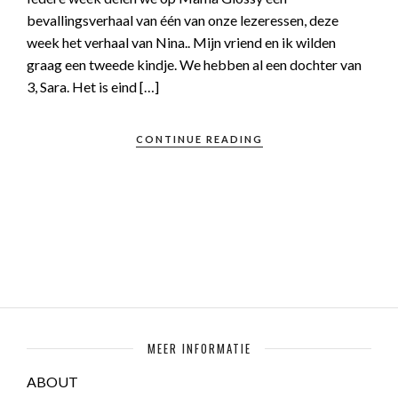
bevallingsverhaal van één van onze lezeressen, deze
week het verhaal van Nina.. Mijn vriend en ik wilden
graag een tweede kindje. We hebben al een dochter van
3, Sara. Het is eind […]
CONTINUE READING
MEER INFORMATIE
ABOUT