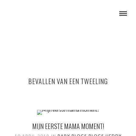
BEVALLEN VAN EEN TWEELING
MIJN EERSTE MAMA MOMENT!