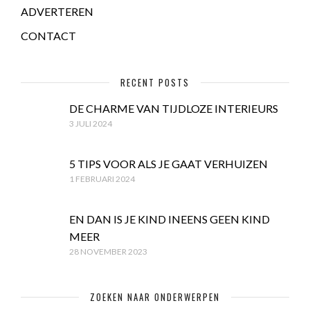
ADVERTEREN
CONTACT
RECENT POSTS
DE CHARME VAN TIJDLOZE INTERIEURS
3 JULI 2024
5 TIPS VOOR ALS JE GAAT VERHUIZEN
1 FEBRUARI 2024
EN DAN IS JE KIND INEENS GEEN KIND
MEER
28 NOVEMBER 2023
ZOEKEN NAAR ONDERWERPEN