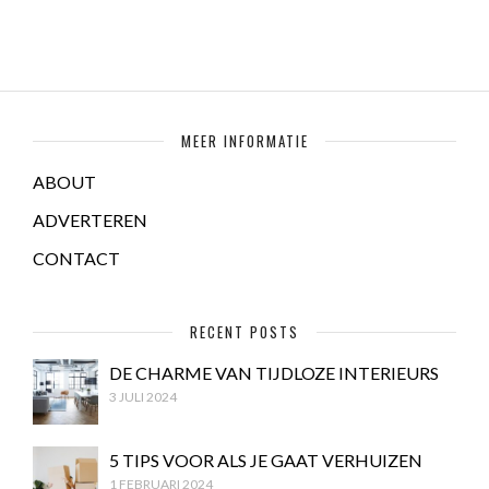
MEER INFORMATIE
ABOUT
ADVERTEREN
CONTACT
RECENT POSTS
DE CHARME VAN TIJDLOZE INTERIEURS
3 JULI 2024
5 TIPS VOOR ALS JE GAAT VERHUIZEN
1 FEBRUARI 2024