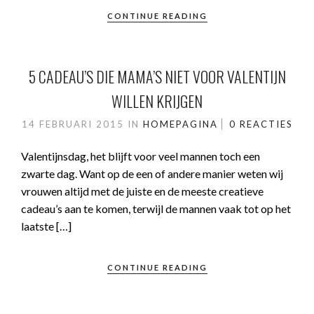
CONTINUE READING
5 CADEAU’S DIE MAMA’S NIET VOOR VALENTIJN
WILLEN KRIJGEN
14 FEBRUARI 2015
IN
HOMEPAGINA
0 REACTIES
Valentijnsdag, het blijft voor veel mannen toch een
zwarte dag. Want op de een of andere manier weten wij
vrouwen altijd met de juiste en de meeste creatieve
cadeau’s aan te komen, terwijl de mannen vaak tot op het
laatste […]
CONTINUE READING