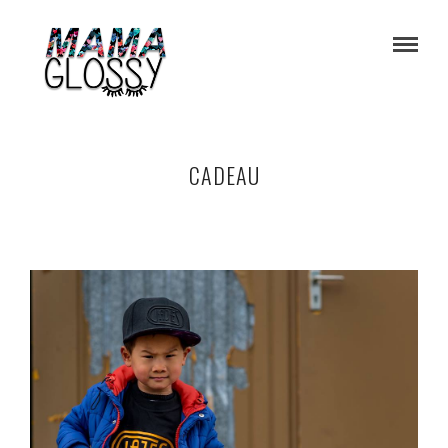
CADEAU