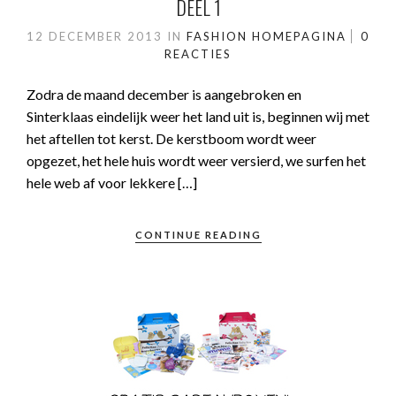
DEEL 1
12 DECEMBER 2013
IN
FASHION
HOMEPAGINA
0
REACTIES
Zodra de maand december is aangebroken en
Sinterklaas eindelijk weer het land uit is, beginnen wij met
het aftellen tot kerst. De kerstboom wordt weer
opgezet, het hele huis wordt weer versierd, we surfen het
hele web af voor lekkere […]
CONTINUE READING