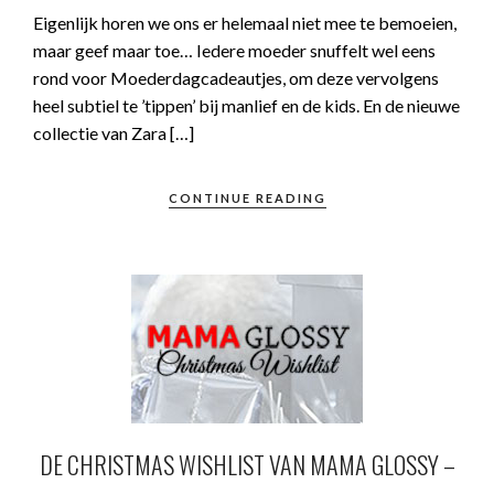
Eigenlijk horen we ons er helemaal niet mee te bemoeien,
maar geef maar toe… Iedere moeder snuffelt wel eens
rond voor Moederdagcadeautjes, om deze vervolgens
heel subtiel te ’tippen’ bij manlief en de kids. En de nieuwe
collectie van Zara […]
CONTINUE READING
DE CHRISTMAS WISHLIST VAN MAMA GLOSSY –