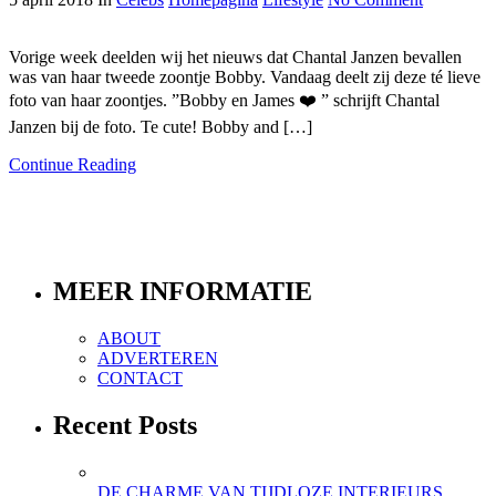
Vorige week deelden wij het nieuws dat Chantal Janzen bevallen
was van haar tweede zoontje Bobby. Vandaag deelt zij deze té lieve
foto van haar zoontjes. ”Bobby en James ❤️ ” schrijft Chantal
Janzen bij de foto. Te cute! Bobby and […]
Continue Reading
MEER INFORMATIE
ABOUT
ADVERTEREN
CONTACT
Recent Posts
DE CHARME VAN TIJDLOZE INTERIEURS