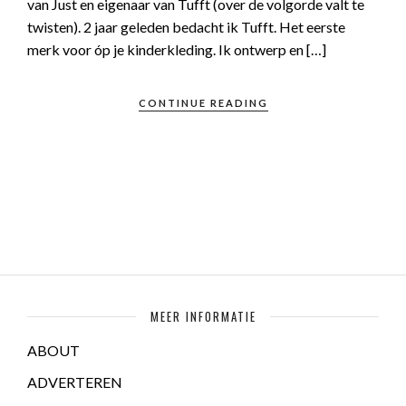
van Just en eigenaar van Tufft (over de volgorde valt te
twisten). 2 jaar geleden bedacht ik Tufft. Het eerste
merk voor óp je kinderkleding. Ik ontwerp en […]
CONTINUE READING
MEER INFORMATIE
ABOUT
ADVERTEREN