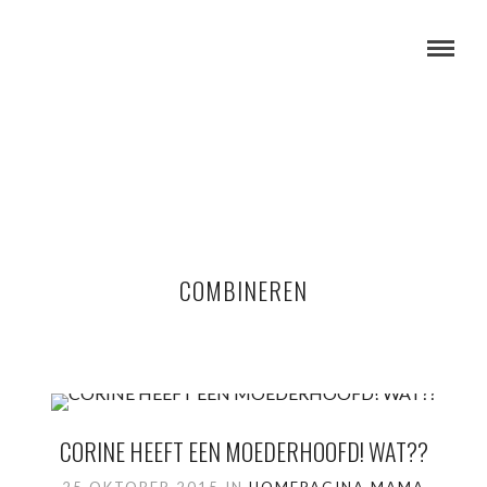
COMBINEREN
CORINE HEEFT EEN MOEDERHOOFD! WAT??