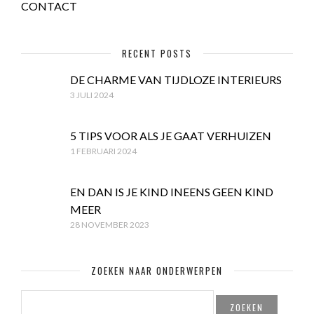
CONTACT
RECENT POSTS
DE CHARME VAN TIJDLOZE INTERIEURS
3 JULI 2024
5 TIPS VOOR ALS JE GAAT VERHUIZEN
1 FEBRUARI 2024
EN DAN IS JE KIND INEENS GEEN KIND
MEER
28 NOVEMBER 2023
ZOEKEN NAAR ONDERWERPEN
ZOEKEN
NAAR: