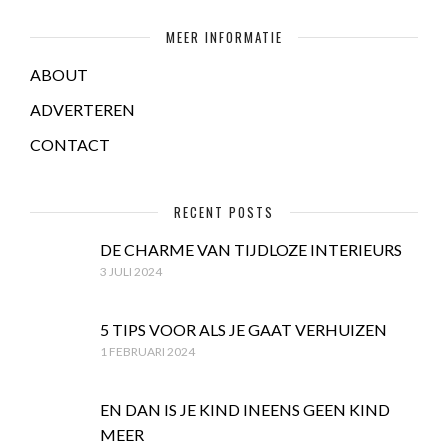
MEER INFORMATIE
ABOUT
ADVERTEREN
CONTACT
RECENT POSTS
DE CHARME VAN TIJDLOZE INTERIEURS
3 JULI 2024
5 TIPS VOOR ALS JE GAAT VERHUIZEN
1 FEBRUARI 2024
EN DAN IS JE KIND INEENS GEEN KIND
MEER