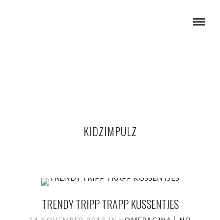
KIDZIMPULZ
TRENDY TRIPP TRAPP KUSSENTJES