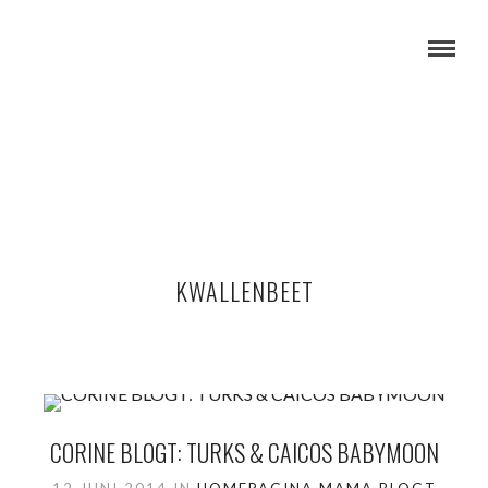
KWALLENBEET
CORINE BLOGT: TURKS & CAICOS BABYMOON