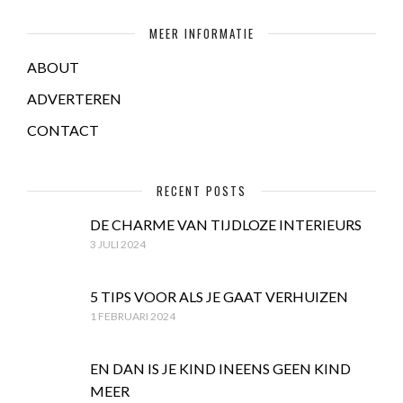
MEER INFORMATIE
ABOUT
ADVERTEREN
CONTACT
RECENT POSTS
DE CHARME VAN TIJDLOZE INTERIEURS
3 JULI 2024
5 TIPS VOOR ALS JE GAAT VERHUIZEN
1 FEBRUARI 2024
EN DAN IS JE KIND INEENS GEEN KIND
MEER