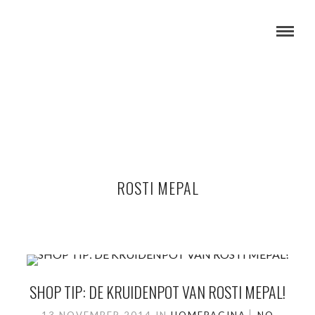
ROSTI MEPAL
SHOP TIP: DE KRUIDENPOT VAN ROSTI MEPAL!