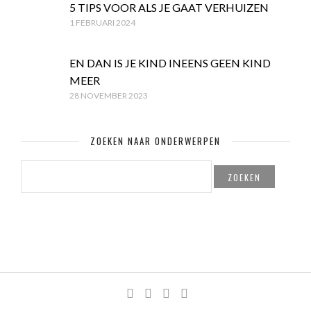
5 TIPS VOOR ALS JE GAAT VERHUIZEN
1 FEBRUARI 2024
EN DAN IS JE KIND INEENS GEEN KIND
MEER
28 NOVEMBER 2023
ZOEKEN NAAR ONDERWERPEN
ZOEKEN
NAAR: