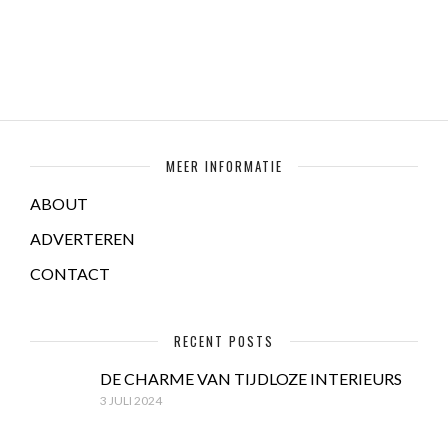
MEER INFORMATIE
ABOUT
ADVERTEREN
CONTACT
RECENT POSTS
DE CHARME VAN TIJDLOZE INTERIEURS
3 JULI 2024