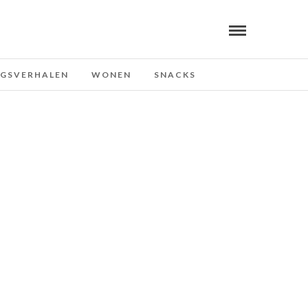
NGSVERHALEN
WONEN
SNACKS