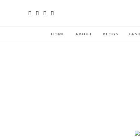
HOME
ABOUT
BLOGS
FAS