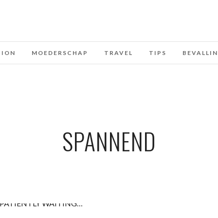
HION
MOEDERSCHAP
TRAVEL
TIPS
BEVALLI
SPANNEND