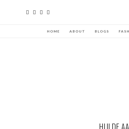
HOME
ABOUT
BLOGS
FAS
HULDE AA