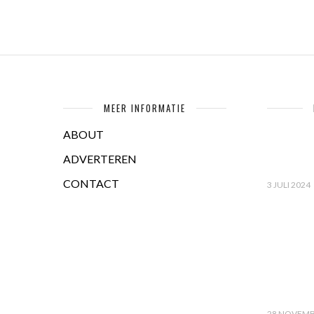
MEER INFORMATIE
ABOUT
ADVERTEREN
CONTACT
3 JULI 2024
28 NOVEMB