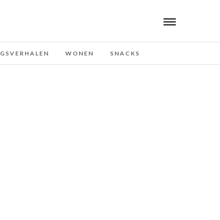
NGSVERHALEN
WONEN
SNACKS