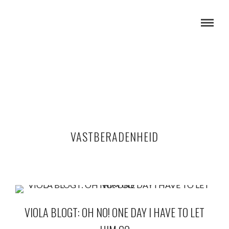
VASTBERADENHEID
VIOLA BLOGT: OH NO! ONE DAY I HAVE TO LET