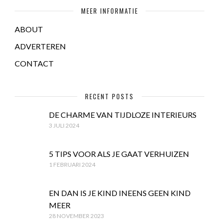
MEER INFORMATIE
ABOUT
ADVERTEREN
CONTACT
RECENT POSTS
DE CHARME VAN TIJDLOZE INTERIEURS
3 JULI 2024
5 TIPS VOOR ALS JE GAAT VERHUIZEN
1 FEBRUARI 2024
EN DAN IS JE KIND INEENS GEEN KIND
MEER
28 NOVEMBER 2023