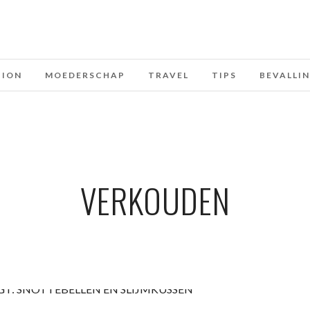
HION
MOEDERSCHAP
TRAVEL
TIPS
BEVALLI
VERKOUDEN