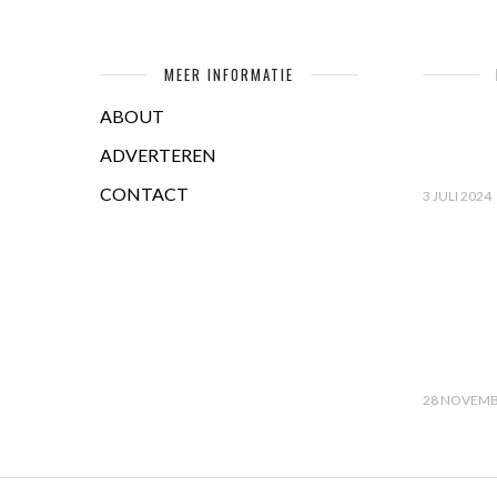
MEER INFORMATIE
ABOUT
ADVERTEREN
CONTACT
3 JULI 2024
28 NOVEMB