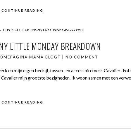
CONTINUE READING
TINY LITTLE MONDAY BREAKDOWN
OMEPAGINA
MAMA BLOGT
NO COMMENT
 werk en mijn eigen bedrijf, tassen- en accessoiremerk Cavalier. Fot
t Cavalier mijn grootste bezigheden. Ik woon samen met een verw
CONTINUE READING