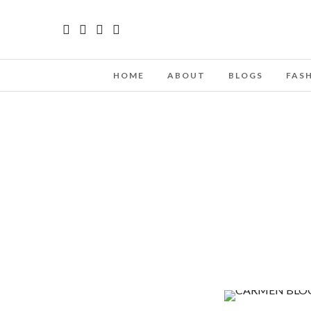
HOME
ABOUT
BLOGS
FAS