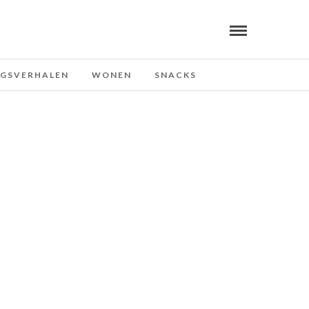
NGSVERHALEN
WONEN
SNACKS