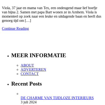
Viola, 37 jaar en mama van Tex, een ondeugend maar lief boefje
van bijna 2. Samen met papa Bart wonen ze in Arnhem. Viola is
momenteel op zoek naar een leuke en uitdagende baan en heeft dus
genoeg tijd om […]
Continue Reading
MEER INFORMATIE
ABOUT
ADVERTEREN
CONTACT
Recent Posts
DE CHARME VAN TIJDLOZE INTERIEURS
3 juli 2024