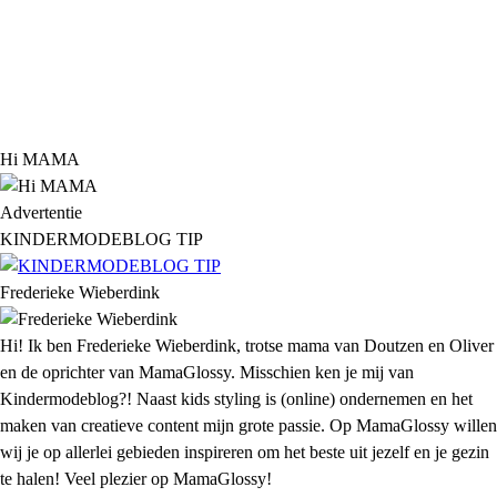
Hi MAMA
Advertentie
KINDERMODEBLOG TIP
Frederieke Wieberdink
Hi! Ik ben Frederieke Wieberdink, trotse mama van Doutzen en Oliver
en de oprichter van MamaGlossy. Misschien ken je mij van
Kindermodeblog?! Naast kids styling is (online) ondernemen en het
maken van creatieve content mijn grote passie. Op MamaGlossy willen
wij je op allerlei gebieden inspireren om het beste uit jezelf en je gezin
te halen! Veel plezier op MamaGlossy!