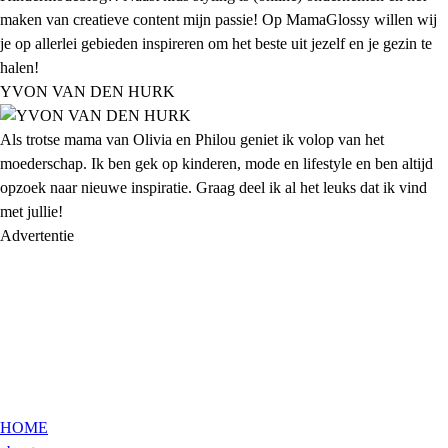
maken van creatieve content mijn passie! Op MamaGlossy willen wij
je op allerlei gebieden inspireren om het beste uit jezelf en je gezin te
halen!
YVON VAN DEN HURK
Als trotse mama van Olivia en Philou geniet ik volop van het
moederschap. Ik ben gek op kinderen, mode en lifestyle en ben altijd
opzoek naar nieuwe inspiratie. Graag deel ik al het leuks dat ik vind
met jullie!
Advertentie
HOME