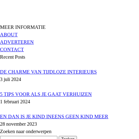
MEER INFORMATIE
ABOUT
ADVERTEREN
CONTACT
Recent Posts
DE CHARME VAN TIJDLOZE INTERIEURS
3 juli 2024
5 TIPS VOOR ALS JE GAAT VERHUIZEN
1 februari 2024
EN DAN IS JE KIND INEENS GEEN KIND MEER
28 november 2023
Zoeken naar onderwerpen
Zoeken