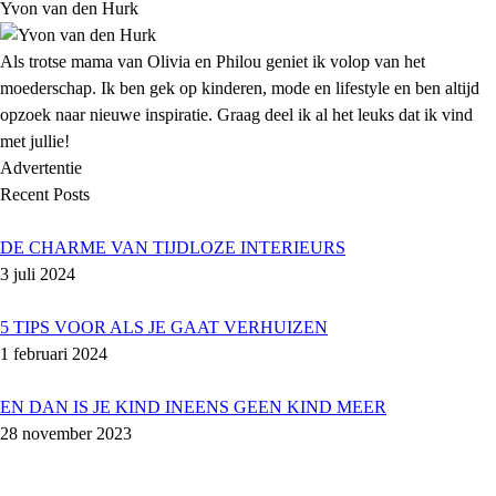
Yvon van den Hurk
Als trotse mama van Olivia en Philou geniet ik volop van het
moederschap. Ik ben gek op kinderen, mode en lifestyle en ben altijd
opzoek naar nieuwe inspiratie. Graag deel ik al het leuks dat ik vind
met jullie!
Advertentie
Recent Posts
DE CHARME VAN TIJDLOZE INTERIEURS
3 juli 2024
5 TIPS VOOR ALS JE GAAT VERHUIZEN
1 februari 2024
EN DAN IS JE KIND INEENS GEEN KIND MEER
28 november 2023