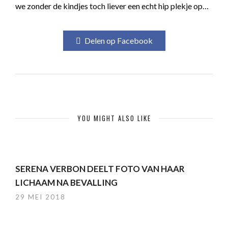
we zonder de kindjes toch liever een echt hip plekje op…
Delen op Facebook
YOU MIGHT ALSO LIKE
SERENA VERBON DEELT FOTO VAN HAAR
LICHAAM NA BEVALLING
29 MEI 2018