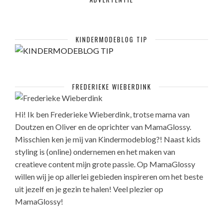
KINDERMODEBLOG TIP
FREDERIEKE WIEBERDINK
Hi! Ik ben Frederieke Wieberdink, trotse mama van
Doutzen en Oliver en de oprichter van MamaGlossy.
Misschien ken je mij van Kindermodeblog?! Naast kids
styling is (online) ondernemen en het maken van
creatieve content mijn grote passie. Op MamaGlossy
willen wij je op allerlei gebieden inspireren om het beste
uit jezelf en je gezin te halen! Veel plezier op
MamaGlossy!