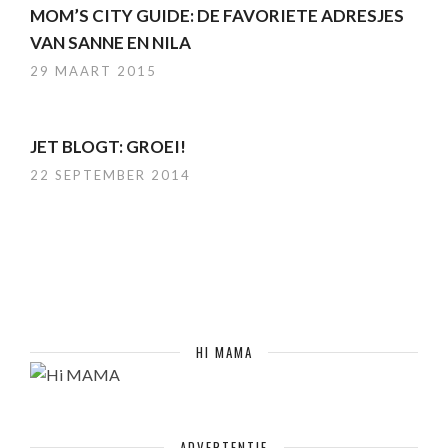
MOM’S CITY GUIDE: DE FAVORIETE ADRESJES
VAN SANNE EN NILA
29 MAART 2015
JET BLOGT: GROEI!
22 SEPTEMBER 2014
HI MAMA
ADVERTENTIE