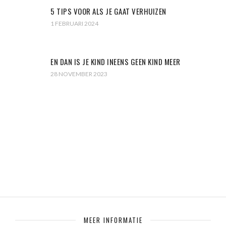
5 TIPS VOOR ALS JE GAAT VERHUIZEN
1 FEBRUARI 2024
EN DAN IS JE KIND INEENS GEEN KIND MEER
28 NOVEMBER 2023
MEER INFORMATIE