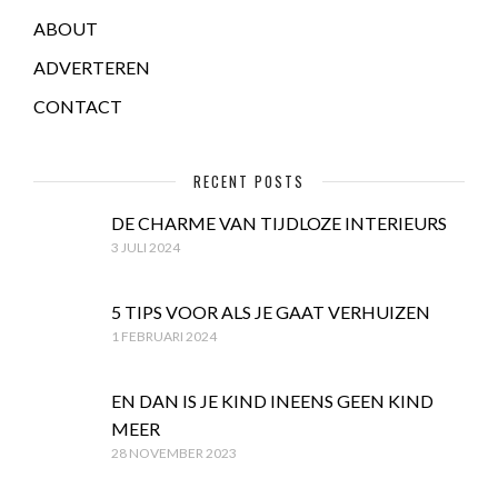
ABOUT
ADVERTEREN
CONTACT
RECENT POSTS
DE CHARME VAN TIJDLOZE INTERIEURS
3 JULI 2024
5 TIPS VOOR ALS JE GAAT VERHUIZEN
1 FEBRUARI 2024
EN DAN IS JE KIND INEENS GEEN KIND
MEER
28 NOVEMBER 2023