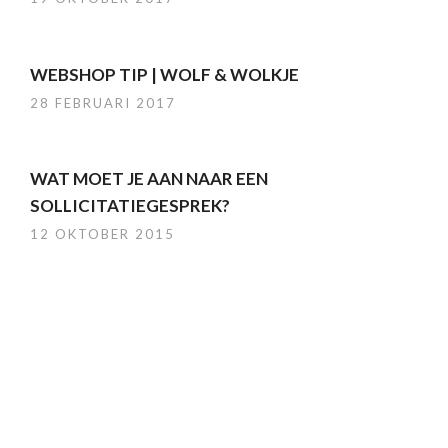
WEBSHOP TIP | WOLF & WOLKJE
28 FEBRUARI 2017
WAT MOET JE AAN NAAR EEN
SOLLICITATIEGESPREK?
12 OKTOBER 2015