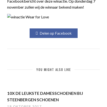
Facebookbericht over deze winactie. Op donderdag 7
november zullen wij de winnaar bekend maken!
Delen op Facebook
YOU MIGHT ALSO LIKE
10X DE LEUKSTE DAMESSCHOENEN BIJ
STEENBERGEN SCHOENEN
19 OKTOBER 2017