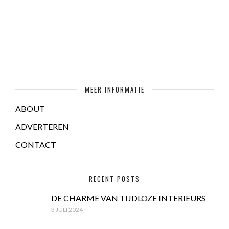
MEER INFORMATIE
ABOUT
ADVERTEREN
CONTACT
RECENT POSTS
DE CHARME VAN TIJDLOZE INTERIEURS
3 JULI 2024