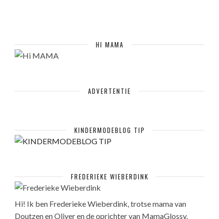
HI MAMA
ADVERTENTIE
KINDERMODEBLOG TIP
FREDERIEKE WIEBERDINK
Hi! Ik ben Frederieke Wieberdink, trotse mama van
Doutzen en Oliver en de oprichter van MamaGlossy.