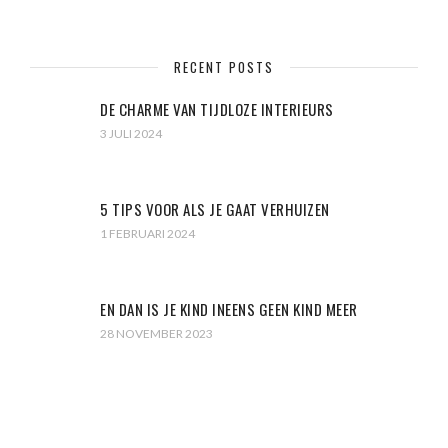
RECENT POSTS
DE CHARME VAN TIJDLOZE INTERIEURS
3 JULI 2024
5 TIPS VOOR ALS JE GAAT VERHUIZEN
1 FEBRUARI 2024
EN DAN IS JE KIND INEENS GEEN KIND MEER
28 NOVEMBER 2023