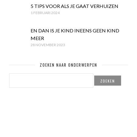
5 TIPS VOOR ALS JE GAAT VERHUIZEN
1 FEBRUARI 2024
EN DAN IS JE KIND INEENS GEEN KIND
MEER
28 NOVEMBER 2023
ZOEKEN NAAR ONDERWERPEN
ZOEKEN
NAAR: