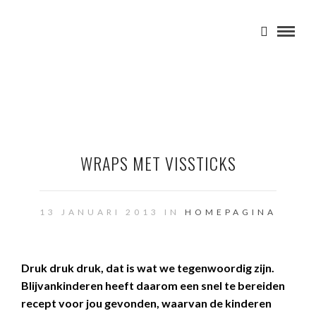
WRAPS MET VISSTICKS
13 JANUARI 2013 IN
HOMEPAGINA
Druk druk druk, dat is wat we tegenwoordig zijn.
Blijvankinderen heeft daarom een snel te bereiden
recept voor jou gevonden, waarvan de kinderen