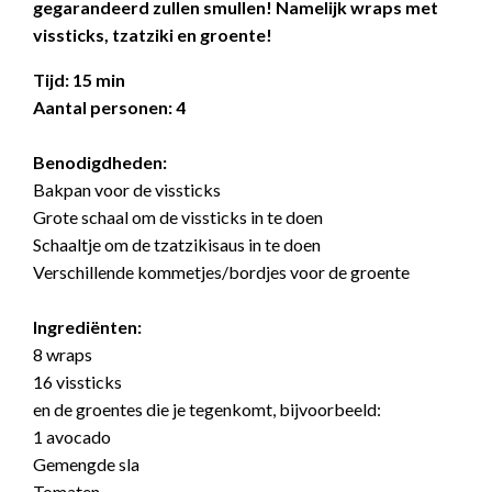
gegarandeerd zullen smullen! Namelijk wraps met
vissticks, tzatziki en groente!
Tijd: 15 min
Aantal personen: 4
Benodigdheden:
Bakpan voor de vissticks
Grote schaal om de vissticks in te doen
Schaaltje om de tzatzikisaus in te doen
Verschillende kommetjes/bordjes voor de groente
Ingrediënten:
8 wraps
16 vissticks
en de groentes die je tegenkomt, bijvoorbeeld:
1 avocado
Gemengde sla
Tomaten