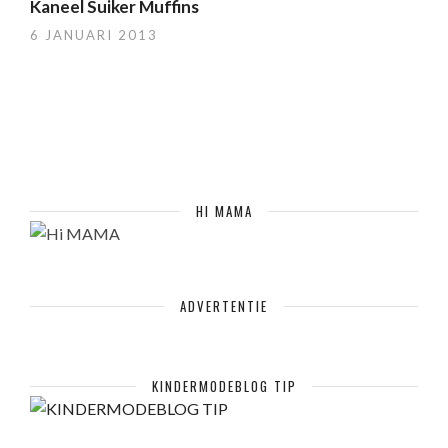
Kaneel Suiker Muffins
6 JANUARI 2013
HI MAMA
ADVERTENTIE
KINDERMODEBLOG TIP