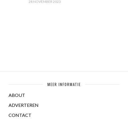
28 NOVEMBER 2023
MEER INFORMATIE
ABOUT
ADVERTEREN
CONTACT