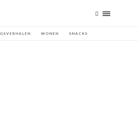
NGSVERHALEN
WONEN
SNACKS