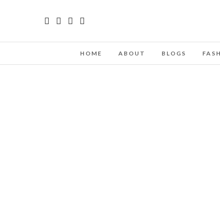
HOME
ABOUT
BLOGS
FAS