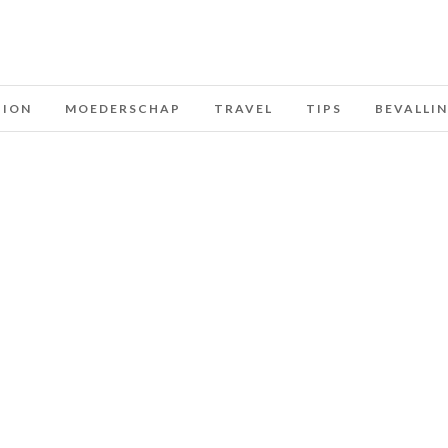
HION
MOEDERSCHAP
TRAVEL
TIPS
BEVALLI