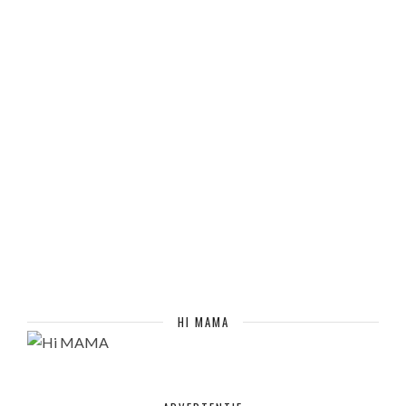
HI MAMA