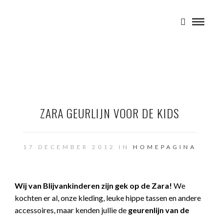
ZARA GEURLIJN VOOR DE KIDS
17 DECEMBER 2012 IN
HOMEPAGINA
Wij van Blijvankinderen zijn gek op de Zara!
We
kochten er al, onze kleding, leuke hippe tassen en andere
accessoires, maar kenden jullie de
geurenlijn van de