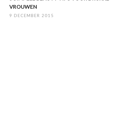
VROUWEN
9 DECEMBER 2015