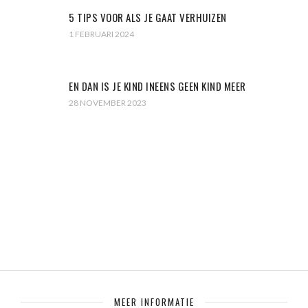
5 TIPS VOOR ALS JE GAAT VERHUIZEN
1 FEBRUARI 2024
EN DAN IS JE KIND INEENS GEEN KIND MEER
28 NOVEMBER 2023
MEER INFORMATIE