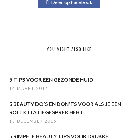
Delen op Facebook
YOU MIGHT ALSO LIKE
5 TIPS VOOR EEN GEZONDE HUID
14 MAART 2016
5 BEAUTY DO’S EN DON’TS VOOR ALS JE EEN
SOLLICITATIEGESPREK HEBT
15 DECEMBER 2015
5 SIMPELE BEAUTY TIPS VOOR DRUKKE