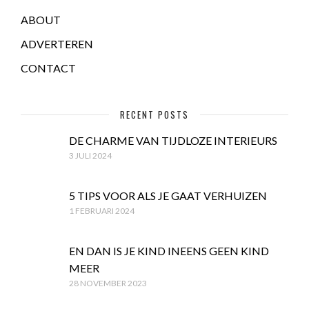
ABOUT
ADVERTEREN
CONTACT
RECENT POSTS
DE CHARME VAN TIJDLOZE INTERIEURS
3 JULI 2024
5 TIPS VOOR ALS JE GAAT VERHUIZEN
1 FEBRUARI 2024
EN DAN IS JE KIND INEENS GEEN KIND
MEER
28 NOVEMBER 2023