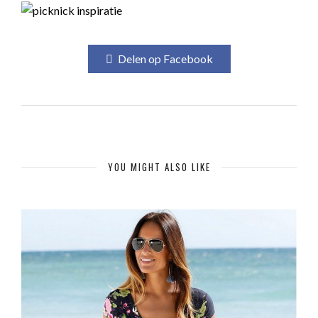
Delen op Facebook
YOU MIGHT ALSO LIKE