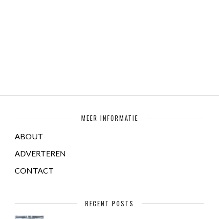
MEER INFORMATIE
ABOUT
ADVERTEREN
CONTACT
RECENT POSTS