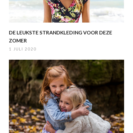
DE LEUKSTE STRANDKLEDING VOOR DEZE
ZOMER
1 JULI 2020