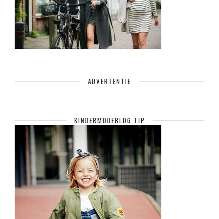
ADVERTENTIE
KINDERMODEBLOG TIP