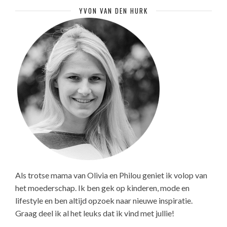
YVON VAN DEN HURK
Als trotse mama van Olivia en Philou geniet ik volop van
het moederschap. Ik ben gek op kinderen, mode en
lifestyle en ben altijd opzoek naar nieuwe inspiratie.
Graag deel ik al het leuks dat ik vind met jullie!