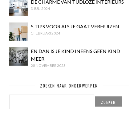
DE CHARME VAN TIJDLOZE INTERIEURS
3 JULI 2024
5 TIPS VOOR ALS JE GAAT VERHUIZEN
1 FEBRUARI 2024
EN DAN IS JE KIND INEENS GEEN KIND
MEER
28 NOVEMBER 2023
ZOEKEN NAAR ONDERWERPEN
ZOEKEN
NAAR: