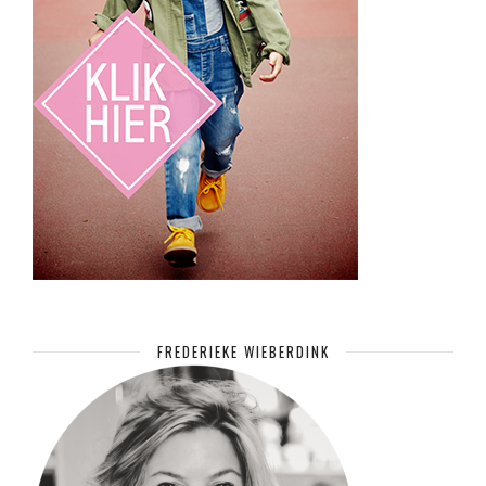
FREDERIEKE WIEBERDINK