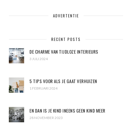
ADVERTENTIE
RECENT POSTS
DE CHARME VAN TIJDLOZE INTERIEURS
3 JULI 2024
5 TIPS VOOR ALS JE GAAT VERHUIZEN
1 FEBRUARI 2024
EN DAN IS JE KIND INEENS GEEN KIND MEER
28 NOVEMBER 2023