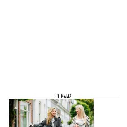
HI MAMA