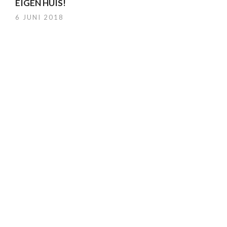
EIGEN HUIS!
6 JUNI 2018