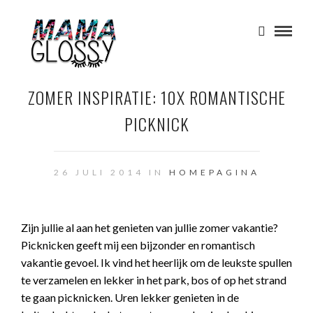
ZOMER INSPIRATIE: 10X ROMANTISCHE
PICKNICK
26 JULI 2014 IN
HOMEPAGINA
Zijn jullie al aan het genieten van jullie zomer vakantie?
Picknicken geeft mij een bijzonder en romantisch
vakantie gevoel. Ik vind het heerlijk om de leukste spullen
te verzamelen en lekker in het park, bos of op het strand
te gaan picknicken. Uren lekker genieten in de