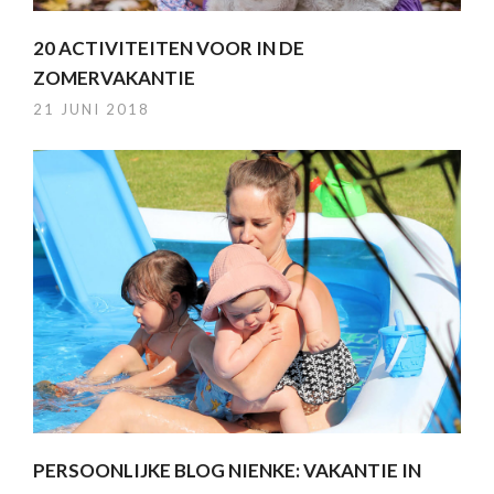
20 ACTIVITEITEN VOOR IN DE
ZOMERVAKANTIE
21 JUNI 2018
PERSOONLIJKE BLOG NIENKE: VAKANTIE IN