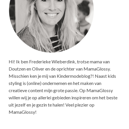
Hi! Ik ben Frederieke Wieberdink, trotse mama van
Doutzen en Oliver en de oprichter van MamaGlossy.
Misschien ken je mij van Kindermodeblog?! Naast kids
styling is (online) ondernemen en het maken van
creatieve content mijn grote passie. Op MamaGlossy
willen wij je op allerlei gebieden inspireren om het beste
uit jezelf en je gezin te halen! Veel plezier op
MamaGlossy!