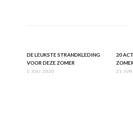
DE LEUKSTE STRANDKLEDING
20 AC
VOOR DEZE ZOMER
ZOMER
1 JULI 2020
21 JUN