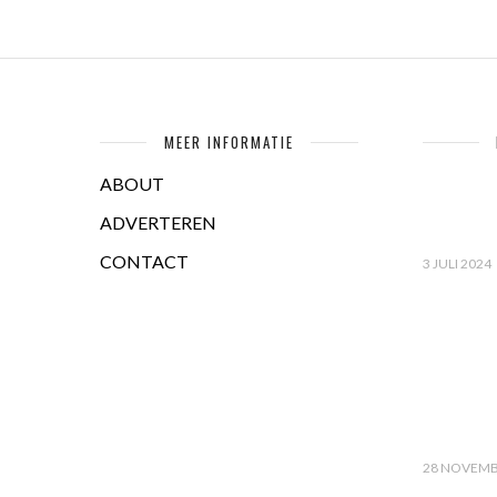
MEER INFORMATIE
ABOUT
ADVERTEREN
CONTACT
3 JULI 2024
28 NOVEMB