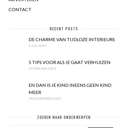
CONTACT
RECENT POSTS
DE CHARME VAN TIJDLOZE INTERIEURS
3 JULI 2024
5 TIPS VOOR ALS JE GAAT VERHUIZEN
1 FEBRUARI 2024
EN DAN IS JE KIND INEENS GEEN KIND
MEER
28 NOVEMBER 2023
ZOEKEN NAAR ONDERWERPEN
ZOEKEN