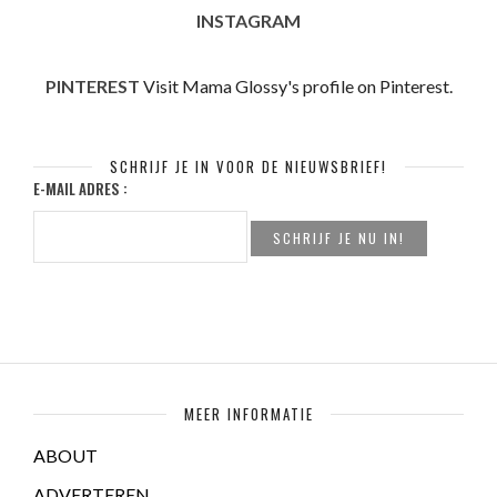
INSTAGRAM
PINTEREST
Visit Mama Glossy's profile on Pinterest.
SCHRIJF JE IN VOOR DE NIEUWSBRIEF!
E-MAIL ADRES :
MEER INFORMATIE
ABOUT
ADVERTEREN