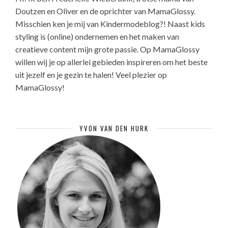
Doutzen en Oliver en de oprichter van MamaGlossy.
Misschien ken je mij van Kindermodeblog?! Naast kids
styling is (online) ondernemen en het maken van
creatieve content mijn grote passie. Op MamaGlossy
willen wij je op allerlei gebieden inspireren om het beste
uit jezelf en je gezin te halen! Veel plezier op
MamaGlossy!
YVON VAN DEN HURK