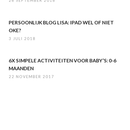
26 SEPTEMBER 2018
PERSOONLIJK BLOG LISA: IPAD WEL OF NIET
OKE?
3 JULI 2018
6X SIMPELE ACTIVITEITEN VOOR BABY’S: 0-6
MAANDEN
22 NOVEMBER 2017