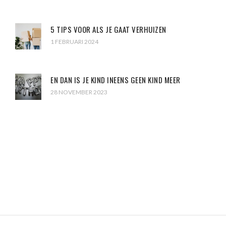
5 TIPS VOOR ALS JE GAAT VERHUIZEN
1 FEBRUARI 2024
EN DAN IS JE KIND INEENS GEEN KIND MEER
28 NOVEMBER 2023