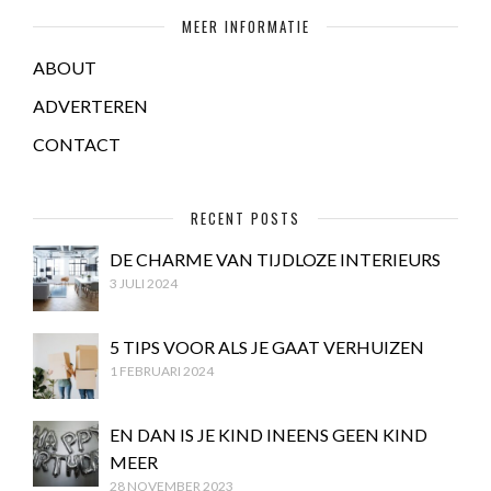
MEER INFORMATIE
ABOUT
ADVERTEREN
CONTACT
RECENT POSTS
DE CHARME VAN TIJDLOZE INTERIEURS
3 JULI 2024
5 TIPS VOOR ALS JE GAAT VERHUIZEN
1 FEBRUARI 2024
EN DAN IS JE KIND INEENS GEEN KIND
MEER
28 NOVEMBER 2023