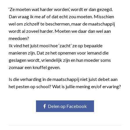
‘Ze moeten wat harder worden’, wordt er dan gezegd.
Dan vraag ik me af of dat echt zou moeten. Misschien
wel om zichzelf te beschermen, maar de maatschappij
wordt al zoveel harder. Moeten we daar dan wel aan
meedoen?
Ik vind het juist mooi hoe ‘zacht’ ze op bepaalde
manieren zijn. Dat ze het opnemen voor iemand die
geslagen wordt, vriendelijk zijn en hun moeder soms
zomaar een knuffel geven.
Is die verharding in de maatschappij niet juist debet aan
het pesten op school? Wat is jullie mening en/of ervaring?
Delen op Facebook