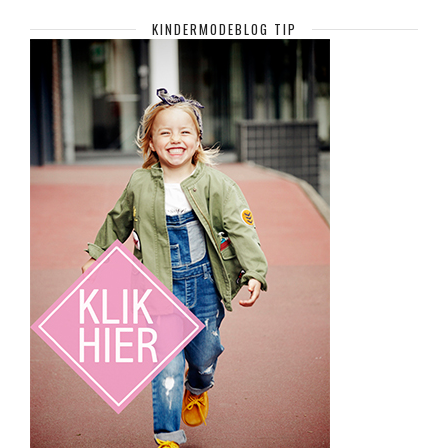
KINDERMODEBLOG TIP