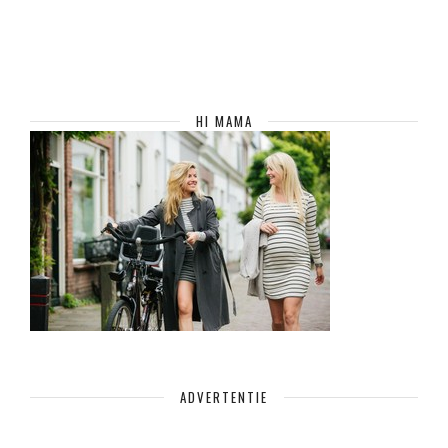
HI MAMA
ADVERTENTIE