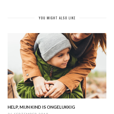
YOU MIGHT ALSO LIKE
HELP, MIJN KIND IS ONGELUKKIG