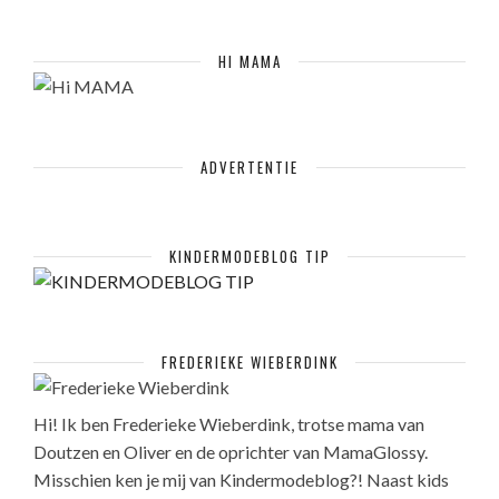
HI MAMA
ADVERTENTIE
KINDERMODEBLOG TIP
FREDERIEKE WIEBERDINK
Hi! Ik ben Frederieke Wieberdink, trotse mama van
Doutzen en Oliver en de oprichter van MamaGlossy.
Misschien ken je mij van Kindermodeblog?! Naast kids