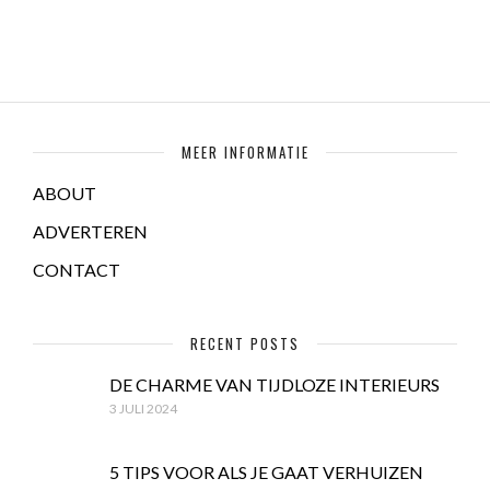
MEER INFORMATIE
ABOUT
ADVERTEREN
CONTACT
RECENT POSTS
DE CHARME VAN TIJDLOZE INTERIEURS
3 JULI 2024
5 TIPS VOOR ALS JE GAAT VERHUIZEN