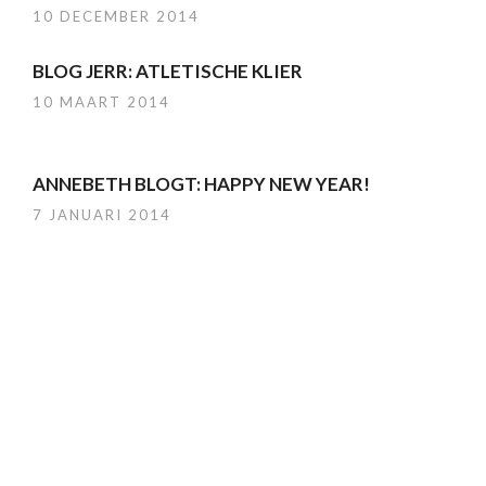
10 DECEMBER 2014
BLOG JERR: ATLETISCHE KLIER
10 MAART 2014
ANNEBETH BLOGT: HAPPY NEW YEAR!
7 JANUARI 2014