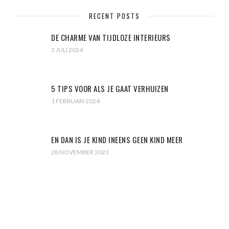
RECENT POSTS
DE CHARME VAN TIJDLOZE INTERIEURS
3 JULI 2024
5 TIPS VOOR ALS JE GAAT VERHUIZEN
1 FEBRUARI 2024
EN DAN IS JE KIND INEENS GEEN KIND MEER
28 NOVEMBER 2023