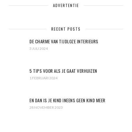
ADVERTENTIE
RECENT POSTS
DE CHARME VAN TIJDLOZE INTERIEURS
3 JULI 2024
5 TIPS VOOR ALS JE GAAT VERHUIZEN
1 FEBRUARI 2024
EN DAN IS JE KIND INEENS GEEN KIND MEER
28 NOVEMBER 2023