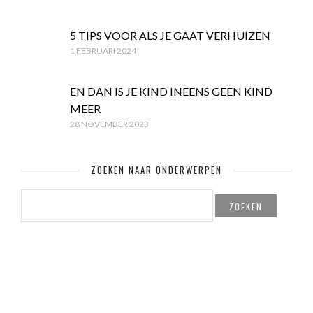
5 TIPS VOOR ALS JE GAAT VERHUIZEN
1 FEBRUARI 2024
EN DAN IS JE KIND INEENS GEEN KIND
MEER
28 NOVEMBER 2023
ZOEKEN NAAR ONDERWERPEN
ZOEKEN
NAAR: