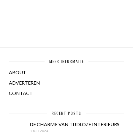
MEER INFORMATIE
ABOUT
ADVERTEREN
CONTACT
RECENT POSTS
DE CHARME VAN TIJDLOZE INTERIEURS
3 JULI 2024