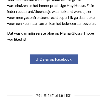
warenhuizen en het immer prachtige Hay House. En in
ieder restaurant/theehuisje waar je komt wordt je er
weer mee geconfronteerd, echt super! Ik ga daar zeker
weer een keer naar toe en kan het iedereen aanbevelen.
Dat was dan mijn eerste blog op Mama Glossy, I hope
you liked it!
Delen op Facebook
YOU MIGHT ALSO LIKE