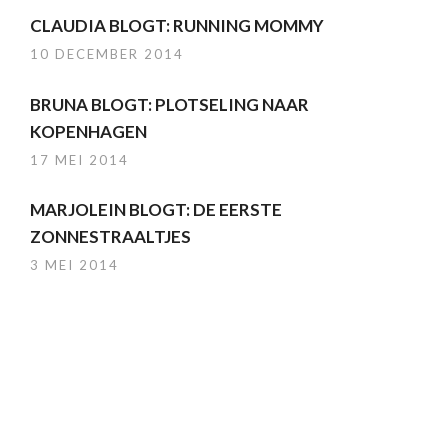
CLAUDIA BLOGT: RUNNING MOMMY
10 DECEMBER 2014
BRUNA BLOGT: PLOTSELING NAAR
KOPENHAGEN
17 MEI 2014
MARJOLEIN BLOGT: DE EERSTE
ZONNESTRAALTJES
3 MEI 2014