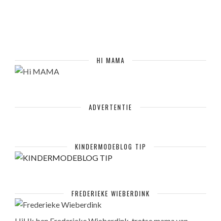
HI MAMA
ADVERTENTIE
KINDERMODEBLOG TIP
FREDERIEKE WIEBERDINK
Hi! Ik ben Frederieke Wieberdink, trotse mama van