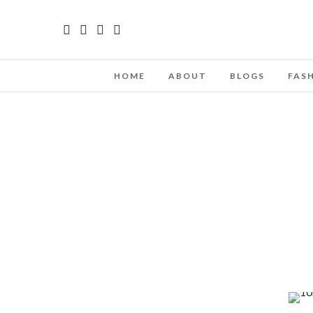
HOME
ABOUT
BLOGS
FAS