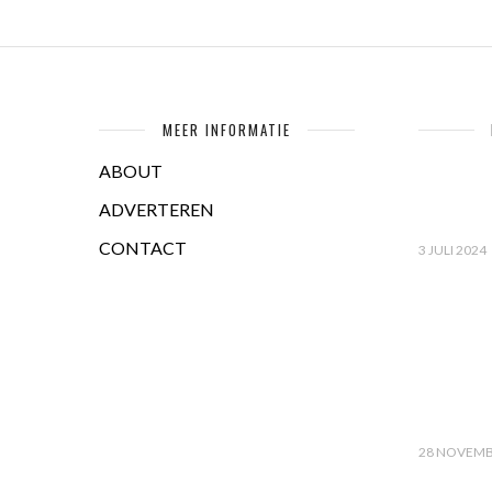
MEER INFORMATIE
ABOUT
ADVERTEREN
CONTACT
3 JULI 2024
28 NOVEMB