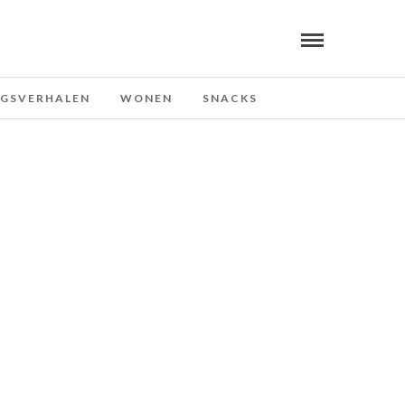
NGSVERHALEN
WONEN
SNACKS