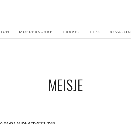
HION
MOEDERSCHAP
TRAVEL
TIPS
BEVALLI
MEISJE