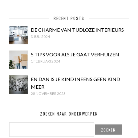
RECENT POSTS
DE CHARME VAN TIJDLOZE INTERIEURS
3 JULI 2024
5 TIPS VOOR ALS JE GAAT VERHUIZEN
1 FEBRUARI 2024
EN DAN IS JE KIND INEENS GEEN KIND
MEER
28 NOVEMBER 2023
ZOEKEN NAAR ONDERWERPEN
ZOEKEN
NAAR: