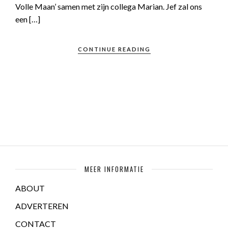
Volle Maan’ samen met zijn collega Marian. Jef zal ons
een […]
CONTINUE READING
MEER INFORMATIE
ABOUT
ADVERTEREN
CONTACT