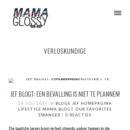
VERLOSKUNDIGE
JEF BLOGT: EEN BEVALLING IS NIET TE PLANNEN!
19 JULI 2015
IN
BLOGS JEF
HOMEPAGINA
LIFESTYLE
MAMA BLOGT
OUR FAVORITES
ZWANGER
0 REACTIES
De laatste jaren kom je het steeds vaker tegen in de