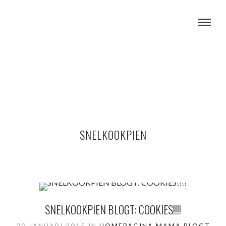
SNELKOOKPIEN
SNELKOOKPIEN BLOGT: COOKIES!!!!