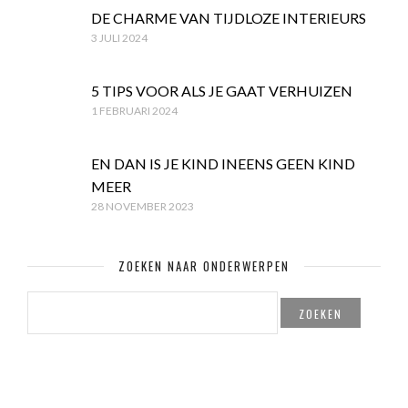
DE CHARME VAN TIJDLOZE INTERIEURS
3 JULI 2024
5 TIPS VOOR ALS JE GAAT VERHUIZEN
1 FEBRUARI 2024
EN DAN IS JE KIND INEENS GEEN KIND
MEER
28 NOVEMBER 2023
ZOEKEN NAAR ONDERWERPEN
ZOEKEN
NAAR: