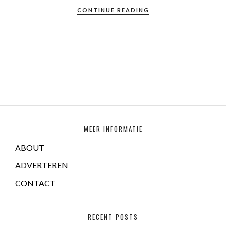
CONTINUE READING
MEER INFORMATIE
ABOUT
ADVERTEREN
CONTACT
RECENT POSTS